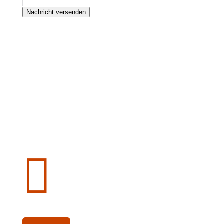
Nachricht versenden
