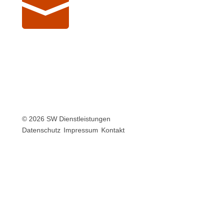

© 2026 SW Dienstleistungen
Datenschutz
Impressum
Kontakt